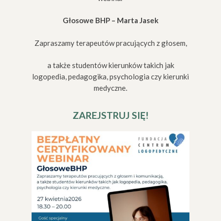
Głosowe BHP – Marta Jasek
Zapraszamy
terapeutów pracujących z głosem,
a także studentów kierunków takich jak
logopedia, pedagogika, psychologia czy kierunki
medyczne.
ZAREJSTRUJ SIĘ!