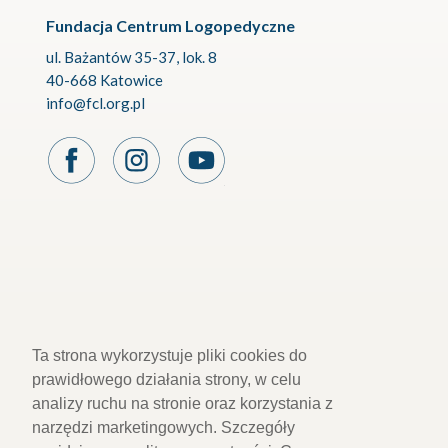
Fundacja Centrum Logopedyczne
ul. Bażantów 35-37, lok. 8
40-668 Katowice
info@fcl.org.pl
Ta strona wykorzystuje pliki cookies do
prawidłowego działania strony, w celu
analizy ruchu na stronie oraz korzystania z
narzędzi marketingowych. Szczegóły