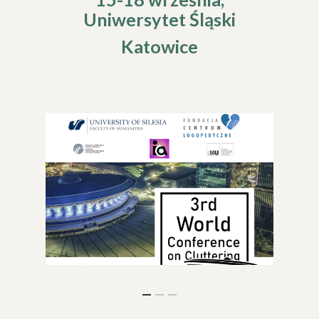
Uniwersytet Śląski
Katowice