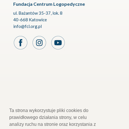
Fundacja Centrum Logopedyczne
ul. Bażantów 35-37, lok. 8
40-668 Katowice
info@fcl.org.pl
Ta strona wykorzystuje pliki cookies do
prawidłowego działania strony, w celu
analizy ruchu na stronie oraz korzystania z